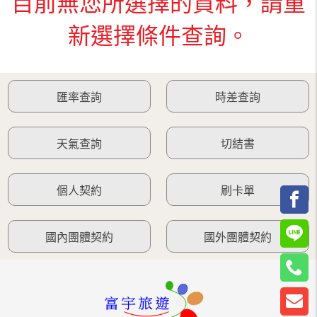
目前無您所選擇的資料，請重
新選擇條件查詢。
匯率查詢
時差查詢
天氣查詢
切結書
個人契約
刷卡單
國內團體契約
國外團體契約